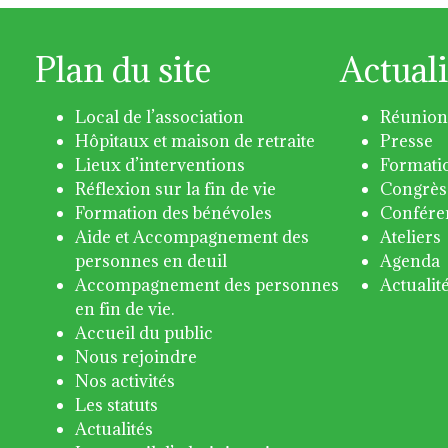
Plan du site
Actuali
Local de l’association
Réunion
Hôpitaux et maison de retraite
Presse
Lieux d’interventions
Formati
Réflexion sur la fin de vie
Congrès
Formation des bénévoles
Confére
Aide et Accompagnement des
Ateliers
personnes en deuil
Agenda
Accompagnement des personnes
Actualit
en fin de vie.
Accueil du public
Nous rejoindre
Nos activités
Les statuts
Actualités