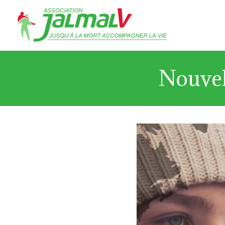
Nouvel