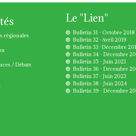
Le "Lien"
tés
Bulletin 31 - Octobre 2018
s régionales
Bulletin 32 -Avril 2019
Bulletin 33 -Décembre 20
on
Bulletin 34 - Décembre 2
Bulletin 35 - Juin 2021
nces / Débats
Bulletin 36 - Décembre 2
Bulletin 37 - Juin 2023
Bulletin 38 - Juin 2024
é
Bulletin 39 - Décembre 2