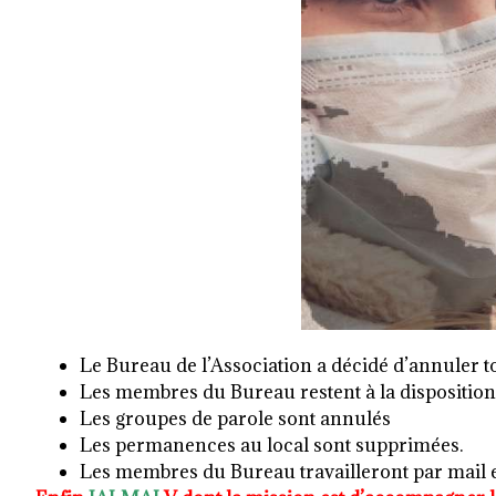
Le Bureau de l’Association a décidé d’annuler t
Les membres du Bureau restent à la disposition 
Les groupes de parole sont annulés
Les permanences au local sont supprimées.
Les membres du Bureau travailleront par mail