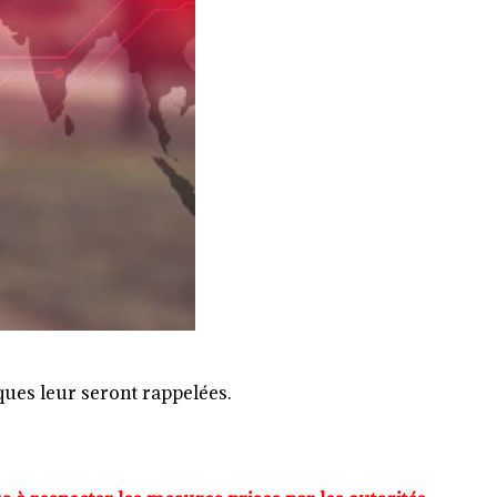
ues leur seront rappelées.