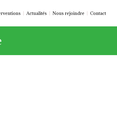
erventions
Actualités
Nous rejoindre
Contact
e