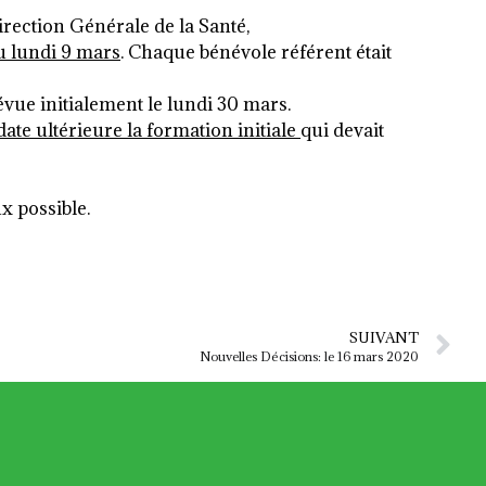
rection Générale de la Santé,
 lundi 9 mars
. Chaque bénévole référent était
révue initialement le lundi 30 mars.
ate ultérieure la formation initiale
qui devait
x possible.
SUIVANT
Nouvelles Décisions: le 16 mars 2020