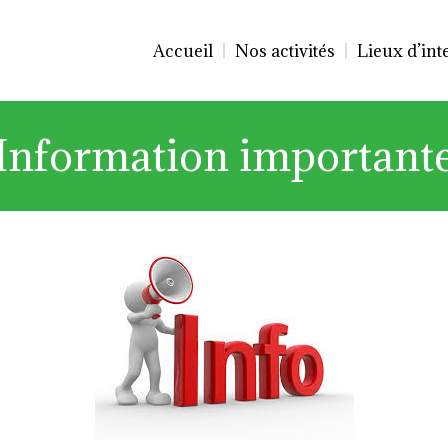
Accueil
Nos activités
Lieux d’int
Information important