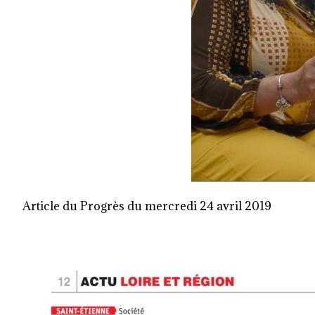
Article du Progrès du mercredi 24 avril 2019