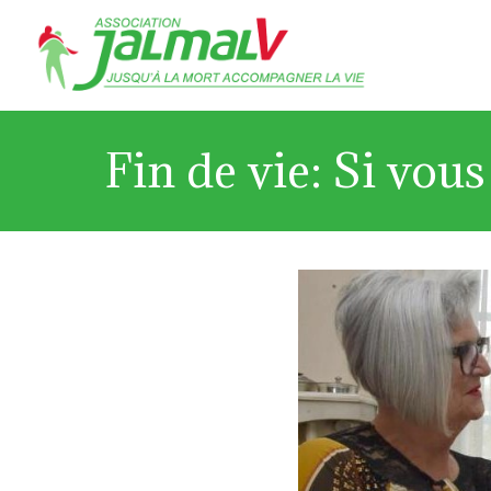
Fin de vie: Si vou