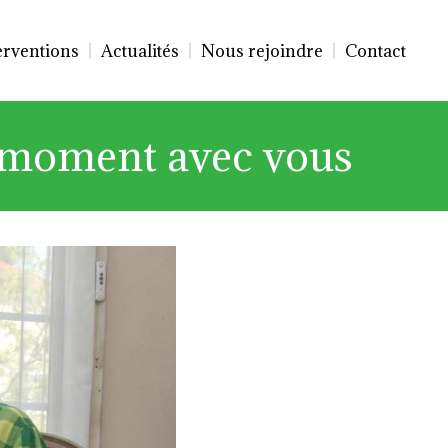
erventions
Actualités
Nous rejoindre
Contact
un moment avec vous