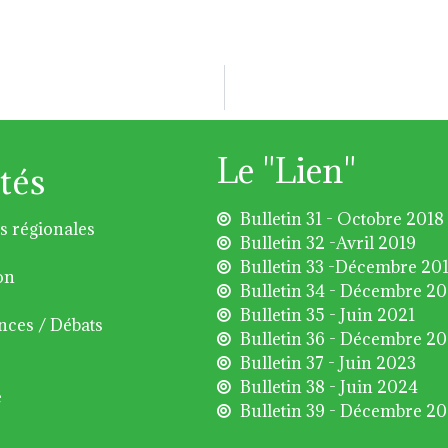
Le "Lien"
tés
Bulletin 31 - Octobre 2018
s régionales
Bulletin 32 -Avril 2019
Bulletin 33 -Décembre 20
on
Bulletin 34 - Décembre 2
Bulletin 35 - Juin 2021
nces / Débats
Bulletin 36 - Décembre 2
Bulletin 37 - Juin 2023
Bulletin 38 - Juin 2024
é
Bulletin 39 - Décembre 2