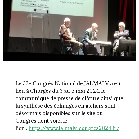
Le 33e Congrès National de JALMALV a eu
lieu à Chorges du 3 au 5 mai 2024, le
communiqué de presse de clôture ainsi que
la synthèse des échanges en ateliers sont
désormais disponibles sur le site du
Congrès dont voici le
lien :
https://www.jalmalv-
congres2024.fr/