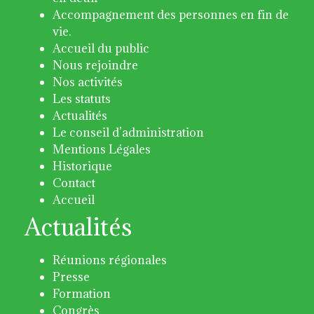
Accompagnement des personnes en fin de
vie.
Accueil du public
Nous rejoindre
Nos activités
Les statuts
Actualités
Le conseil d’administration
Mentions Légales
Historique
Contact
Accueil
Actualités
Réunions régionales
Presse
Formation
Congrès