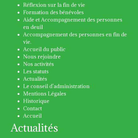
Réflexion sur la fin de vie
Formation des bénévoles
Aide et Accompagnement des personnes
en deuil
Accompagnement des personnes en fin de
vie.
Accueil du public
Nous rejoindre
Nos activités
Les statuts
Actualités
Le conseil d’administration
Mentions Légales
Historique
Contact
Accueil
Actualités