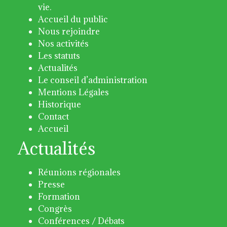
vie.
Accueil du public
Nous rejoindre
Nos activités
Les statuts
Actualités
Le conseil d’administration
Mentions Légales
Historique
Contact
Accueil
Actualités
Réunions régionales
Presse
Formation
Congrès
Conférences / Débats