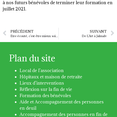
à nos futurs bénévoles de terminer leur formation en
juillet 2021.
PRÉCÉDENT
SUIVANT
Etre écouté, c’est être mieux soigné……
De L’Art à Jalmalv
Plan du site
Local de l’association
Hôpitaux et maison de retraite
Lieux d’interventions
Réflexion sur la fin de vie
Formation des bénévoles
Aide et Accompagnement des personnes
en deuil
Accompagnement des personnes en fin de