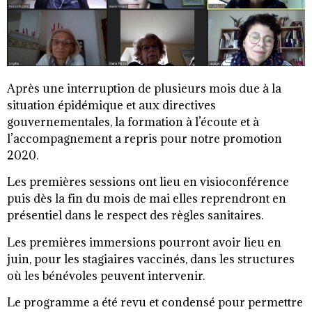
Après une interruption de plusieurs mois due à la
situation épidémique et aux directives
gouvernementales, la formation à l’écoute et à
l’accompagnement a repris pour notre promotion
2020.
Les premières sessions ont lieu en visioconférence
puis dès la fin du mois de mai elles reprendront en
présentiel dans le respect des règles sanitaires.
Les premières immersions pourront avoir lieu en
juin, pour les stagiaires vaccinés, dans les structures
où les bénévoles peuvent intervenir.
Le programme a été revu et condensé pour permettre