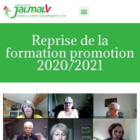
Reprise de la
formation promotion
2020/2021