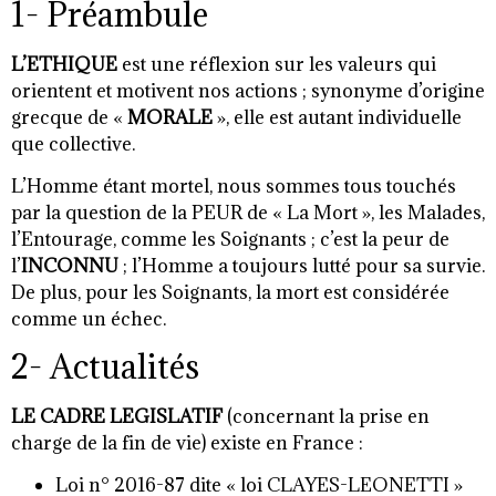
1- Préambule
L’ETHIQUE
est une réflexion sur les valeurs qui
orientent et motivent nos actions ; synonyme d’origine
grecque de «
MORALE
», elle est autant individuelle
que collective.
L’Homme étant mortel, nous sommes tous touchés
par la question de la PEUR de « La Mort », les Malades,
l’Entourage, comme les Soignants ; c’est la peur de
l’
INCONNU
; l’Homme a toujours lutté pour sa survie.
De plus, pour les Soignants, la mort est considérée
comme un échec.
2- Actualités
LE CADRE LEGISLATIF
(concernant la prise en
charge de la fin de vie) existe en France :
Loi n° 2016-87 dite « loi CLAYES-LEONETTI »