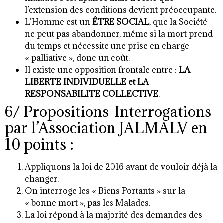
l’extension des conditions devient préoccupante.
L’Homme est un
ÊTRE SOCIAL
, que la Société
ne peut pas abandonner, même si la mort prend
du temps et nécessite une prise en charge
« palliative », donc un coût.
Il existe une opposition frontale entre :
LA
LIBERTE INDIVIDUELLE et LA
RESPONSABILITE COLLECTIVE
.
6/ Propositions-Interrogations
par l’Association JALMALV en
10 points :
Appliquons la loi de 2016 avant de vouloir déjà la
changer.
On interroge les « Biens Portants » sur la
« bonne mort », pas les Malades.
La loi répond à la majorité des demandes des