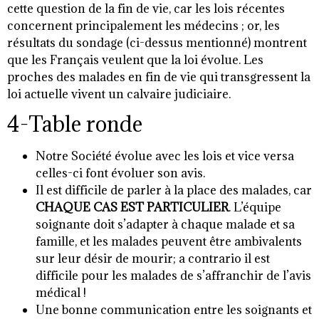
cette question de la fin de vie, car les lois récentes
concernent principalement les médecins ; or, les
résultats du sondage (ci-dessus mentionné) montrent
que les Français veulent que la loi évolue. Les
proches des malades en fin de vie qui transgressent la
loi actuelle vivent un calvaire judiciaire.
4-Table ronde
Notre Société évolue avec les lois et vice versa
celles-ci font évoluer son avis.
Il est difficile de parler à la place des malades, car
CHAQUE CAS EST PARTICULIER
. L’équipe
soignante doit s’adapter à chaque malade et sa
famille, et les malades peuvent être ambivalents
sur leur désir de mourir; a contrario il est
difficile pour les malades de s’affranchir de l’avis
médical !
Une bonne communication entre les soignants et