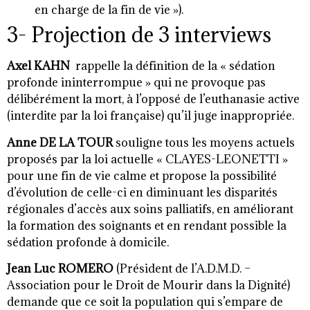
en charge de la fin de vie »).
3- Projection de 3 interviews
Axel KAHN
rappelle la définition de la « sédation
profonde ininterrompue » qui ne provoque pas
délibérément la mort, à l’opposé de l’euthanasie active
(interdite par la loi française) qu’il juge inappropriée.
Anne DE LA TOUR
souligne tous les moyens actuels
proposés par la loi actuelle « CLAYES-LEONETTI »
pour une fin de vie calme et propose la possibilité
d’évolution de celle-ci en diminuant les disparités
régionales d’accès aux soins palliatifs, en améliorant
la formation des soignants et en rendant possible la
sédation profonde à domicile.
Jean Luc ROMERO
(Président de l’A.D.M.D. –
Association pour le Droit de Mourir dans la Dignité)
demande que ce soit la population qui s’empare de