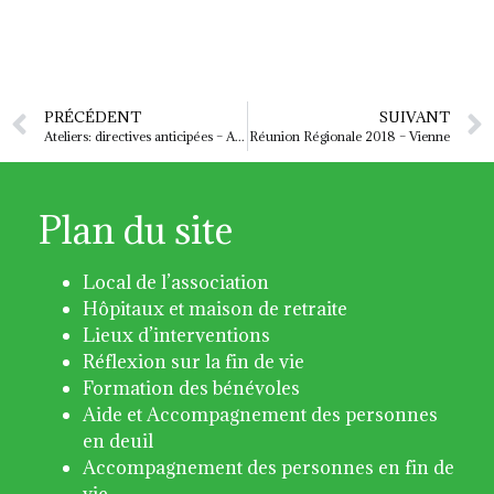
PRÉCÉDENT
SUIVANT
Ateliers: directives anticipées – Aidants familiaux
Réunion Régionale 2018 – Vienne
Plan du site
Local de l’association
Hôpitaux et maison de retraite
Lieux d’interventions
Réflexion sur la fin de vie
Formation des bénévoles
Aide et Accompagnement des personnes
en deuil
Accompagnement des personnes en fin de
vie.