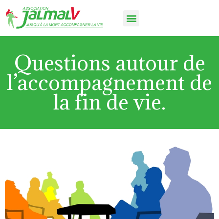
Questions autour de
l’accompagnement de
la fin de vie.