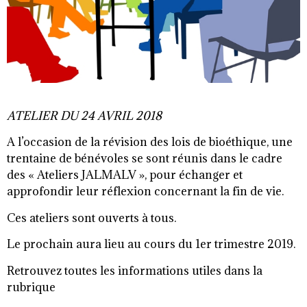
ATELIER DU 24 AVRIL 2018
A l’occasion de la révision des lois de bioéthique, une
trentaine de bénévoles se sont réunis dans le cadre
des « Ateliers JALMALV », pour échanger et
approfondir leur réflexion concernant la fin de vie.
Ces ateliers sont ouverts à tous.
Le prochain aura lieu au cours du 1er trimestre 2019.
Retrouvez toutes les informations utiles dans la
rubrique
ACTUALITÉS