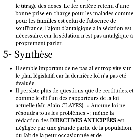
le titrage des doses. Le 1er critère retenu d’une
bonne prise en charge pour les malades comme
pour les familles est celui de l’absence de
souffrance; l’ajout d’antalgique à la sédation est
nécessaire, car la sédation n’est pas antalgique à
proprement parler.
5- Synthèse
Il semble important de ne pas aller trop vite sur
le plan législatif, car la dernière loi n’a pas été
évaluée.
Il persiste plus de questions que de certitudes, et
comme le dit l’un des rapporteurs de la loi
actuelle (Mr. Alain CLAYES) : « Aucune loi ne
résoudra tous les problèmes » ; même la
rédaction des
DIRECTIVES ANTICIPÉES
est
négligée par une grande partie de la population,
du fait de la peur occasionnée et de