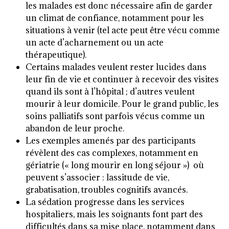
les malades est donc nécessaire afin de garder
un climat de confiance, notamment pour les
situations à venir (tel acte peut être vécu comme
un acte d’acharnement ou un acte
thérapeutique).
Certains malades veulent rester lucides dans
leur fin de vie et continuer à recevoir des visites
quand ils sont à l’hôpital ; d’autres veulent
mourir à leur domicile. Pour le grand public, les
soins palliatifs sont parfois vécus comme un
abandon de leur proche.
Les exemples amenés par des participants
révèlent des cas complexes, notamment en
gériatrie (« long mourir en long séjour ») où
peuvent s’associer : lassitude de vie,
grabatisation, troubles cognitifs avancés.
La sédation progresse dans les services
hospitaliers, mais les soignants font part des
difficultés dans sa mise place, notamment dans