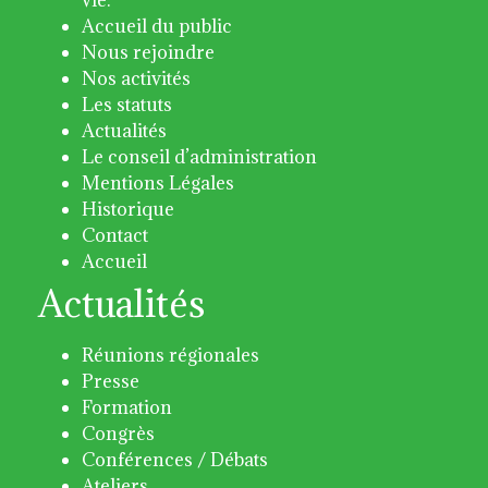
Accueil du public
Nous rejoindre
Nos activités
Les statuts
Actualités
Le conseil d’administration
Mentions Légales
Historique
Contact
Accueil
Actualités
Réunions régionales
Presse
Formation
Congrès
Conférences / Débats
Ateliers