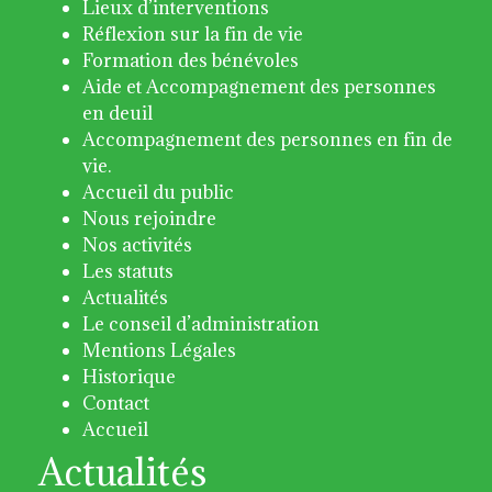
Lieux d’interventions
Réflexion sur la fin de vie
Formation des bénévoles
Aide et Accompagnement des personnes
en deuil
Accompagnement des personnes en fin de
vie.
Accueil du public
Nous rejoindre
Nos activités
Les statuts
Actualités
Le conseil d’administration
Mentions Légales
Historique
Contact
Accueil
Actualités