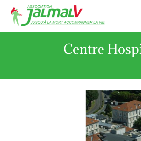
Centre Hospit