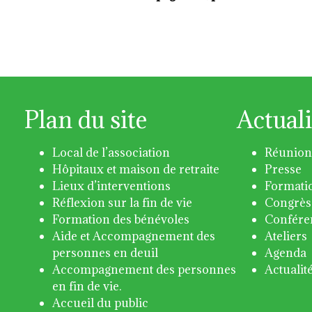
Plan du site
Actuali
Local de l’association
Réunion
Hôpitaux et maison de retraite
Presse
Lieux d’interventions
Formati
Réflexion sur la fin de vie
Congrès
Formation des bénévoles
Confére
Aide et Accompagnement des
Ateliers
personnes en deuil
Agenda
Accompagnement des personnes
Actualit
en fin de vie.
Accueil du public