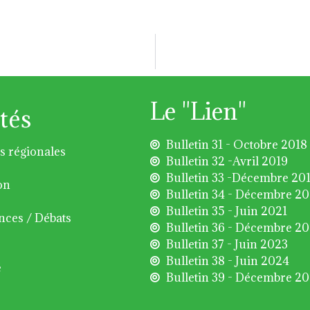
Le "Lien"
tés
Bulletin 31 - Octobre 2018
s régionales
Bulletin 32 -Avril 2019
Bulletin 33 -Décembre 20
on
Bulletin 34 - Décembre 2
Bulletin 35 - Juin 2021
nces / Débats
Bulletin 36 - Décembre 2
Bulletin 37 - Juin 2023
Bulletin 38 - Juin 2024
é
Bulletin 39 - Décembre 2