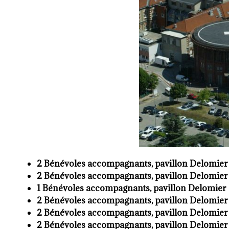
2 Bénévoles accompagnants, pavillon Delomier 
2 Bénévoles accompagnants, pavillon Delomier 
1 Bénévoles accompagnants, pavillon Delomier 
2 Bénévoles accompagnants, pavillon Delomier 
2 Bénévoles accompagnants, pavillon Delomier 
2 Bénévoles accompagnants, pavillon Delomier 