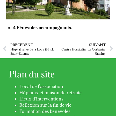
4 Bénévoles accompagnants.
PRÉCÉDENT
SUIVANT
Hôpital Privé de la Loire (H.P.L.)
Centre Hospitalier Le Corbusier
Saint-Étienne
Firminy
Plan du site
Local de l’association
Hôpitaux et maison de retraite
Lieux d’interventions
Réflexion sur la fin de vie
Formation des bénévoles