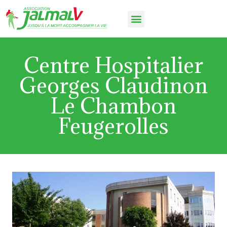
Centre Hospitalier
Georges Claudinon
Le Chambon
Feugerolles