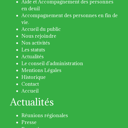
Aide et Accompagnement des personnes
en deuil
Accompagnement des personnes en fin de
vie.
Accueil du public
Nous rejoindre
Nos activités
Les statuts
Actualités
Le conseil d’administration
Mentions Légales
Historique
Contact
Accueil
Actualités
Réunions régionales
Presse