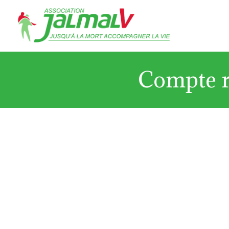
Compte r