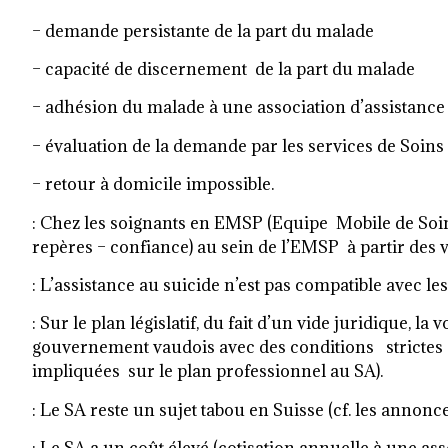
– demande persistante de la part du malade
– capacité de discernement de la part du malade
– adhésion du malade à une association d’assistance
– évaluation de la demande par les services de Soins P
– retour à domicile impossible.
: Chez les soignants en EMSP (Equipe Mobile de Soin
repères – confiance) au sein de l’EMSP à partir des v
: L’assistance au suicide n’est pas compatible avec le
: Sur le plan législatif, du fait d’un vide juridique,
gouvernement vaudois avec des conditions strictes
impliquées sur le plan professionnel au SA).
: Le SA reste un sujet tabou en Suisse (cf. les annonce