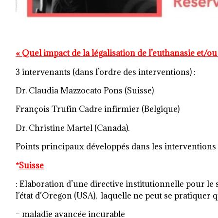
« Quel impact de la légalisation de l’euthanasie et/ou
3 intervenants (dans l’ordre des interventions) :
Dr. Claudia Mazzocato Pons (Suisse)
François Trufin Cadre infirmier (Belgique)
Dr. Christine Martel (Canada).
Points principaux développés dans les interventions 
*
Suisse
: Elaboration d’une directive institutionnelle pour le
l’état d’Oregon (USA), laquelle ne peut se pratique
– maladie avancée incurable